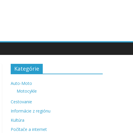
Kategórie
Auto-Moto
Motocykle
Cestovanie
Informácie z regiónu
Kultúra
Počítače a internet