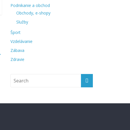
Podnikanie a obchod
Obchody, e-shopy
Služby
Šport
Vzdelávanie
Zábava
→
Zdravie