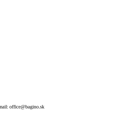
Email: office@bagino.sk